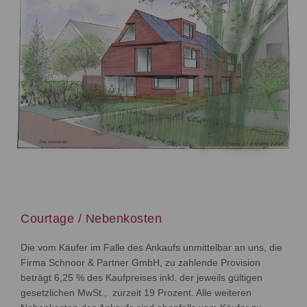
Courtage / Nebenkosten
Die vom Käufer im Falle des Ankaufs unmittelbar an uns, die
Firma Schnoor & Partner GmbH, zu zahlende Provision
beträgt 6,25 % des Kaufpreises inkl. der jeweils gültigen
gesetzlichen MwSt., zurzeit 19 Prozent. Alle weiteren