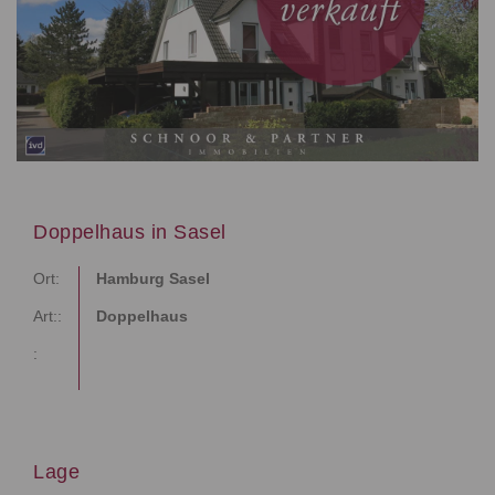
Doppelhaus in Sasel
Ort:
Hamburg Sasel
Art::
Doppelhaus
:
Lage