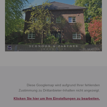
Diese Googlemap wird aufgrund Ihrer fehlenden
Zustimmung zu Drittanbieter-Inhalten nicht angezeigt.
Klicken Sie hier um Ihre Einstellungen zu bearbeiten.