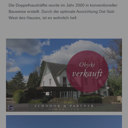
Die Doppelhaushälfte wurde im Jahr 2000 in konventioneller
Bauweise erstellt. Durch die optimale Ausrichtung Ost-Süd-
West des Hauses, ist es wohnlich hell.