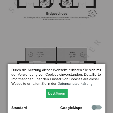
Durch die Nutzung dieser Webseite erklären Sie sich mit
der Verwendung von Cookies einverstanden. Detaillierte
Informationen über den Einsatz von Cookies auf dieser
Webseite erhalten Sie in der
Datenschutzerklärung
.
Bestätigen
Standard
GoogleMaps