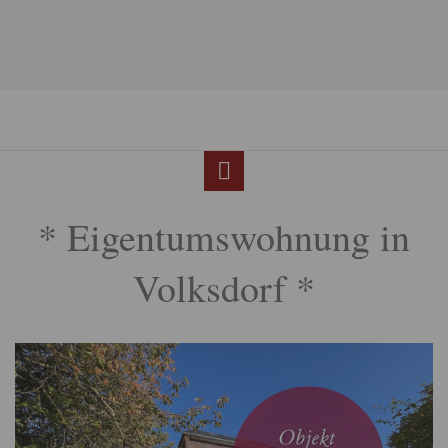
* Eigentumswohnung in
Volksdorf *