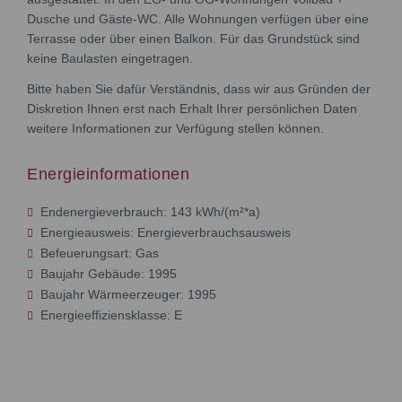
Dusche und Gäste-WC. Alle Wohnungen verfügen über eine
Terrasse oder über einen Balkon. Für das Grundstück sind
keine Baulasten eingetragen.
Bitte haben Sie dafür Verständnis, dass wir aus Gründen der
Diskretion Ihnen erst nach Erhalt Ihrer persönlichen Daten
weitere Informationen zur Verfügung stellen können.
Energieinformationen
Endenergieverbrauch: 143 kWh/(m²*a)
Energieausweis: Energieverbrauchsausweis
Befeuerungsart: Gas
Baujahr Gebäude: 1995
Baujahr Wärmeerzeuger: 1995
Energieeffiziensklasse: E