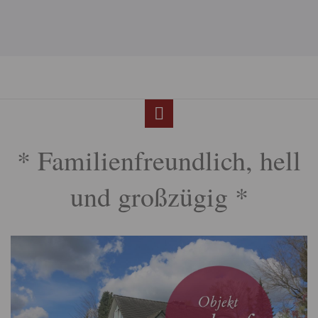
* Familienfreundlich, hell
und großzügig *