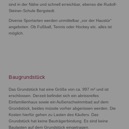
sind in der Nähe und schnell erreichbar, ebenso die Rudolf-
Steiner-Schule Bergstedt.
Diverse Sportarten werden unmittelbar „vor der Haustür“
angeboten. Ob Fußball, Tennis oder Hockey etc. alles ist
möglich.
Baugrundstück
Das Grundstück hat eine Größe von ca. 997 m² und ist
erschlossen. Derzeit befindet sich ein abrissreifes
Einfamilienhaus sowie ein Außenschwimmbad auf dem
Grundstück, beides müsste vorher abgerissen werden. Die
Kosten hierfür gehen zu Lasten des Käufers. Das
Grundstück hat keine Bauträgerbindung. Es sind keine
Baulasten auf dem Grundstück eingetragen.