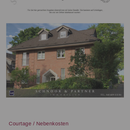
Courtage / Nebenkosten