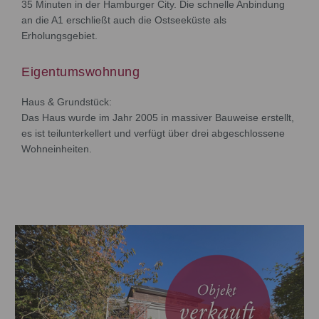
35 Minuten in der Hamburger City. Die schnelle Anbindung
an die A1 erschließt auch die Ostseeküste als
Erholungsgebiet.
Eigentumswohnung
Haus & Grundstück:
Das Haus wurde im Jahr 2005 in massiver Bauweise erstellt,
es ist teilunterkellert und verfügt über drei abgeschlossene
Wohneinheiten.