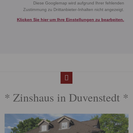
Diese Googlemap wird aufgrund Ihrer fehlenden
Zustimmung zu Drittanbieter-Inhalten nicht angezeigt.
Klicken Sie hier um Ihre Einstellungen zu bearbeiten.
* Zinshaus in Duvenstedt *