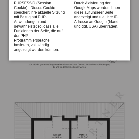
PHPSESSID (Session
Durch Aktivierung der
Cookie) Dieses Cookie
GoogleMaps werden Ihnen
speichert Ihre aktuelle Sitzung
diese auf unserer Seite
mit Bezug auf PHP-
angezeigt und u.a. Ihre IP-
Anwendungen und
Adresse an Google (Irland
gewährleistet so, dass alle
und ggf. USA) übertragen.
Funktionen der Seite, die auf
der PHP-
Programmiersprache
basieren, vollständig
angezeigt werden können.