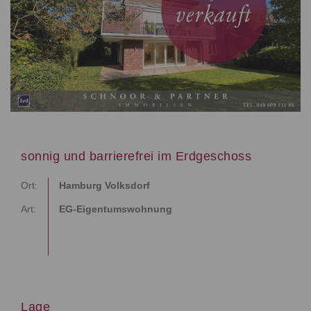
sonnig und barrierefrei im Erdgeschoss
Ort:
Hamburg Volksdorf
Art:
EG-Eigentumswohnung
Lage