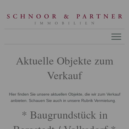
Aktuelle Objekte zum
Verkauf
Hier finden Sie unsere aktuellen Objekte, die wir zum Verkauf
anbieten. Schauen Sie auch in unsere Rubrik Vermietung.
* Baugrundstück in