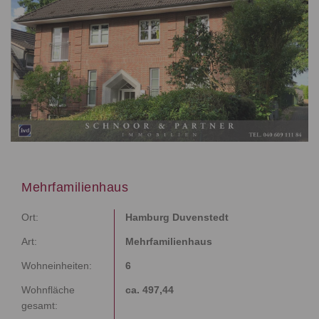
Mehrfamilienhaus
Ort:
Hamburg Duvenstedt
Art:
Mehrfamilienhaus
Wohneinheiten:
6
Wohnfläche
ca. 497,44
gesamt: